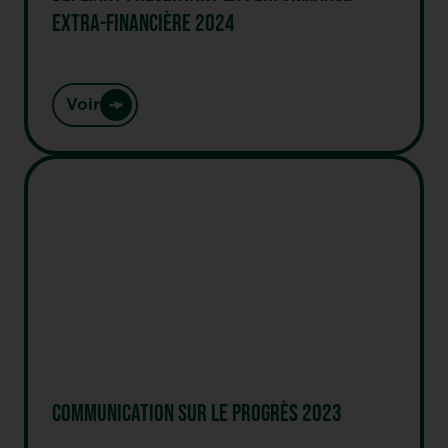
EXTRA-FINANCIÈRE 2024
Voir
COMMUNICATION SUR LE PROGRÈS 2023