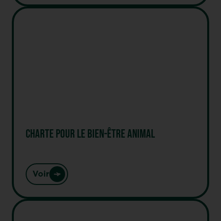
CHARTE POUR LE BIEN-ÊTRE ANIMAL
Voir