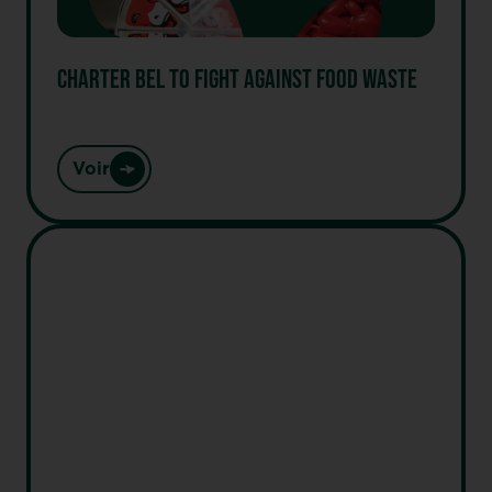
CHARTER BEL TO FIGHT AGAINST FOOD WASTE
Voir