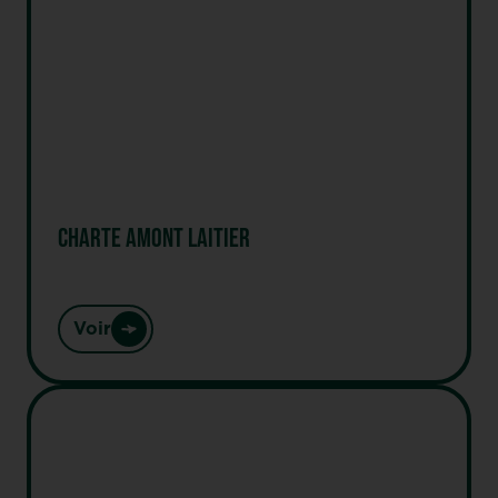
CHARTE AMONT LAITIER
Voir