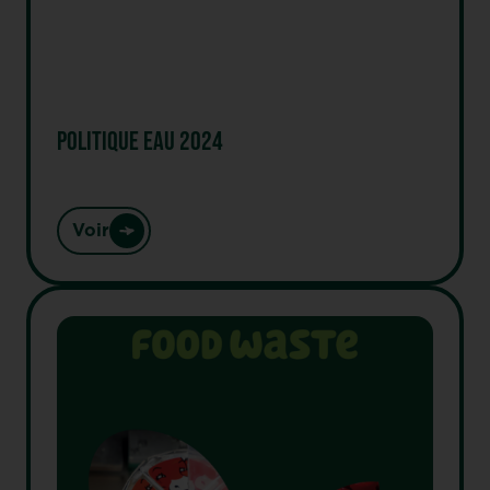
POLITIQUE EAU 2024
Voir