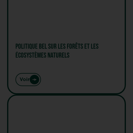
POLITIQUE BEL SUR LES FORÊTS ET LES
ÉCOSYSTÈMES NATURELS
Voir