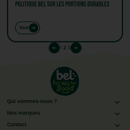
POLITIQUE BEL SUR LES PORTIONS DURABLES
Voir
1
2
3
Qui sommes-nous ?
Nos marques
Contact