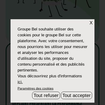
X
Groupe Bel
souhaite utiliser des
cookies pour le groupe Bel sur cette
plateforme. Avec votre consentement,
nous pourrions les utiliser pour mesurer
et analyser les performances
d’utilisation du site, proposer du
contenu personnalisé et des publicités
pertinentes.
Vous découvrirez plus d'informations
ici.
Paramètres des cookies
Tout refuser
Tout accepter
DÉPLIANT PRÉSENTANT LA PERFORMANCE