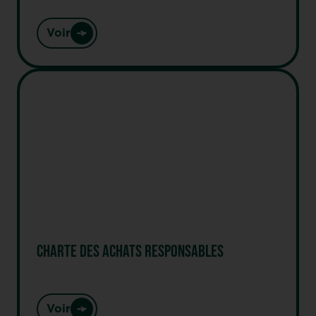
Voir
CHARTE DES ACHATS RESPONSABLES
Voir