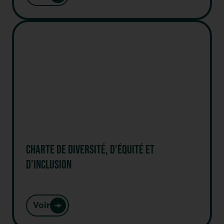
CHARTE DE DIVERSITÉ, D’ÉQUITÉ ET
D’INCLUSION
Voir