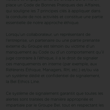
place un Code de Bonnes Pratiques des Affaires,
qui souligne les 7 principes clés à appliquer dans
la conduite de nos activités et constitue une partie
essentielle de notre approche éthique.
Lorsqu’un collaborateur, un représentant de
l’entreprise, un partenaire ou une partie prenante
externe du Groupe est témoin ou victime d’un
manquement au Code ou d’un comportement qu’il
juge contraire à l’éthique, il a le droit de signaler
ces manquements en interne (par exemple, aux
Référents Éthique, Managers, RH, etc.) et/ou via
un système dédié et confidentiel de signalement,
la Bel Ethics Line.
Ce système de signalement garantit que toutes les
alertes sont traitées de manière appropriée et
impartiale par le Groupe Bel, tout en respectant les