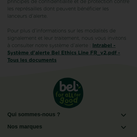
principes de confidentialité et de protection contre
les représailles dont peuvent bénéficier les
lanceurs d’alerte.
Pour plus d’informations sur les modalités de
signalement et leur traitement, nous vous invitons
à consulter notre système d’alerte :
Intrabel -
Système d'alerte Bel Ethics Line FR_v2.pdf -
Tous les documents
Qui sommes-nous ?
Nos marques