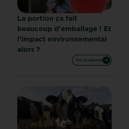
La portion ça fait
beaucoup d'emballage ! Et
l'impact environnemental
alors ?
Voir la réponse