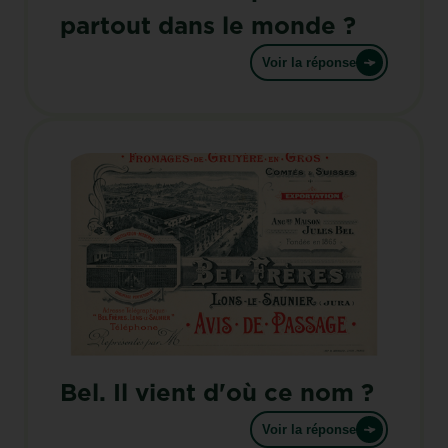
partout dans le monde ?
Voir la réponse
Bel. Il vient d'où ce nom ?
Voir la réponse