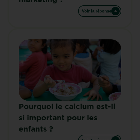
Voir la réponse
Pourquoi le calcium est-il
si important pour les
enfants ?