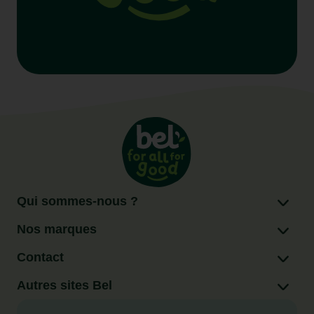
Qui sommes-nous ?
Nos marques
Contact
Autres sites Bel