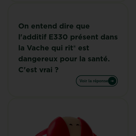
On entend dire que
l'additif E330 présent dans
la Vache qui rit® est
dangereux pour la santé.
C'est vrai ?
Voir la réponse