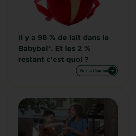
Il y a 98 % de lait dans le
Babybel®. Et les 2 %
restant c'est quoi ?
Voir la réponse