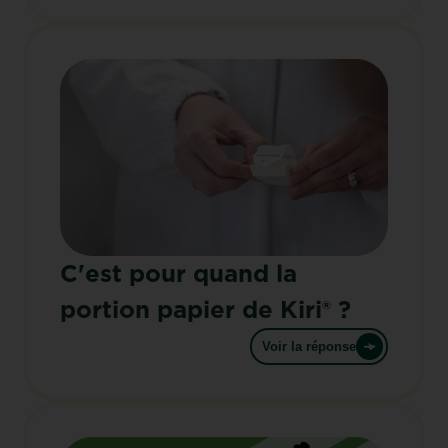
C'est pour quand la
portion papier de Kiri® ?
Voir la réponse