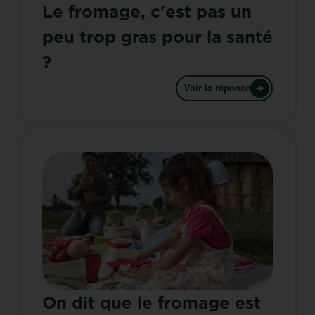
Le fromage, c'est pas un
peu trop gras pour la santé
?
Voir la réponse
On dit que le fromage est