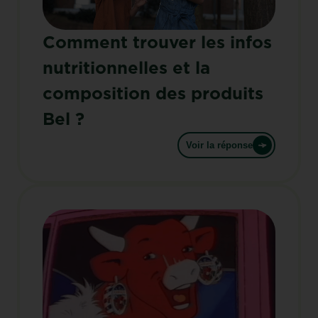
Comment trouver les infos
nutritionnelles et la
composition des produits
Bel ?
Voir la réponse