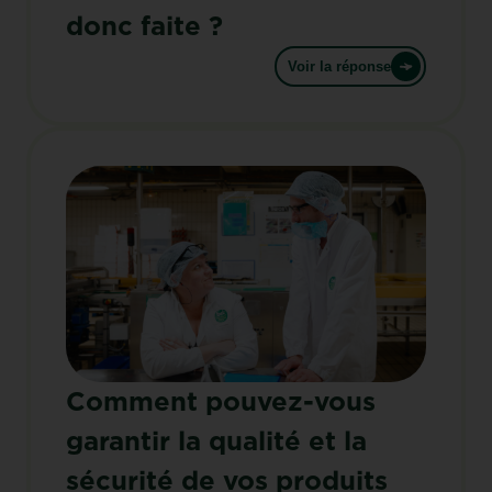
donc faite ?
Voir la réponse
Comment pouvez-vous
garantir la qualité et la
sécurité de vos produits