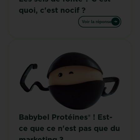
quoi, c'est nocif ?
Voir la réponse
Babybel Protéines® ! Est-
ce que ce n'est pas que du
marketing ?