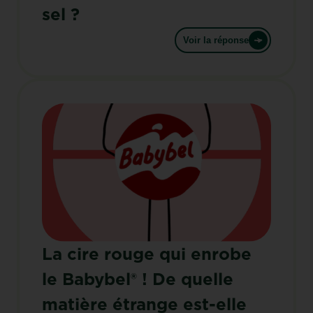
sel ?
Voir la réponse
La cire rouge qui enrobe
le Babybel® ! De quelle
matière étrange est-elle