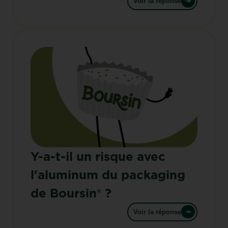
Voir la réponse
Y-a-t-il un risque avec
l'aluminum du packaging
de Boursin® ?
Voir la réponse