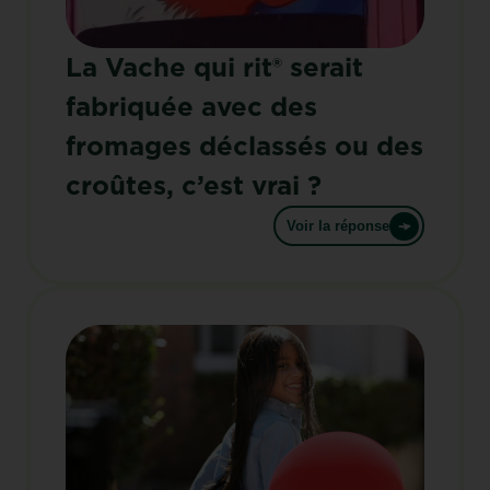
La Vache qui rit® serait
fabriquée avec des
fromages déclassés ou des
croûtes, c’est vrai ?
Voir la réponse