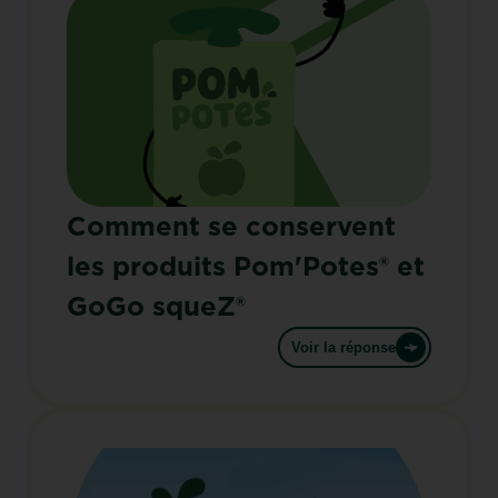
Comment se conservent
les produits Pom'Potes® et
GoGo squeZ®
Voir la réponse