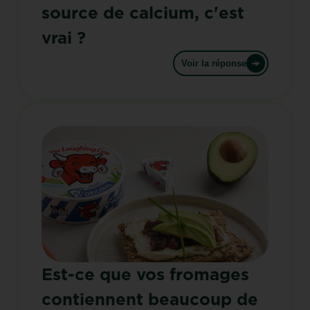
source de calcium, c'est
vrai ?
Voir la réponse
Est-ce que vos fromages
contiennent beaucoup de