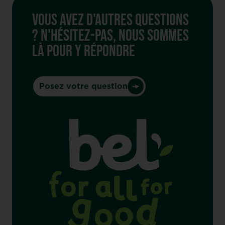
VOUS AVEZ D'AUTRES QUESTIONS
? N'HÉSITEZ-PAS, NOUS SOMMES
LÀ POUR Y RÉPONDRE
Posez votre question