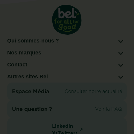
Qui sommes-nous ?
Nos marques
Contact
Autres sites Bel
Espace Média
Consulter notre actualité
Une question ?
Voir la FAQ
Linkedin
X(Twitter)