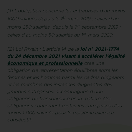
[1] L’obligation concerne les entreprises d’au moins
er
1000 salariés depuis le 1
mars 2019 ; celles d’au
er
moins 250 salariés, depuis le 1
septembre 2019 ;
er
celles d’au moins 50 salariés au 1
mars 2020.
[2]
Loi Rixain : L’article 14 de la
loi n° 2021-1774
du 24 décembre 2021 visant à accélérer l’égalité
économique et professionnelle
crée une
obligation de représentation équilibrée entre les
femmes et les hommes parmi les cadres dirigeants
et les membres des instances dirigeantes des
grandes entreprises, accompagnée d’une
obligation de transparence en la matière. Ces
obligations concernent toutes les entreprises d’au
moins 1 000 salariés pour le troisième exercice
consécutif.