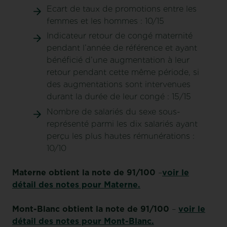
Ecart de taux de promotions entre les
femmes et les hommes : 10/15
Indicateur retour de congé maternité
pendant l’année de référence et ayant
bénéficié d’une augmentation à leur
retour pendant cette même période, si
des augmentations sont intervenues
durant la durée de leur congé : 15/15
Nombre de salariés du sexe sous-
représenté parmi les dix salariés ayant
perçu les plus hautes rémunérations :
10/10
Materne obtient la note de 91/100
–
voir le
détail des notes pour Materne.
Mont-Blanc obtient la note de 91/100
–
voir le
détail des notes pour Mont-Blanc.