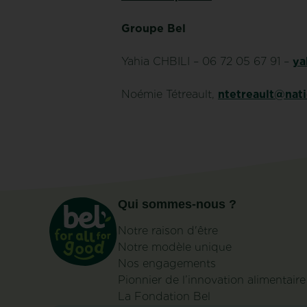
Groupe Bel
Yahia CHBILI – 06 72 05 67 91 –
ya
Noémie Tétreault,
ntetreault@nati
Qui sommes-nous ?
Notre raison d'être
Notre modèle unique
Nos engagements
Pionnier de l’innovation alimentaire
La Fondation Bel