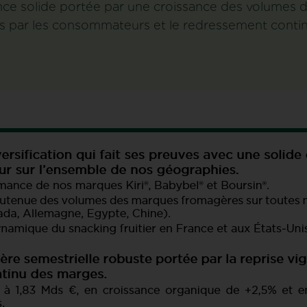
ce solide portée par une croissance des volumes 
es par les consommateurs et le redressement conti