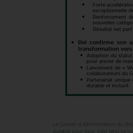
Le Conseil d’administration du Gr
durable pour tous, s’est tenu ce j