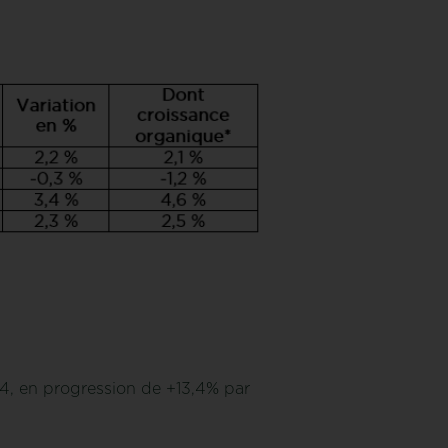
24, en progression de +13,4% par