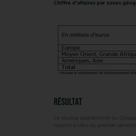
Chiffre d’affaires par zones géo
Résultat
Le résultat opérationnel du Groupe
rapport à celui du premier semest