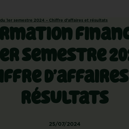
du 1er semestre 2024 – Chiffre d’affaires et résultats
rmation finan
1er semestre 20
iffre d’affaires
résultats
25/07/2024