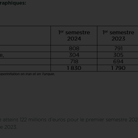
graphiques:
 atteint 122 millions d’euros pour le premier semestre 20
re 2023.