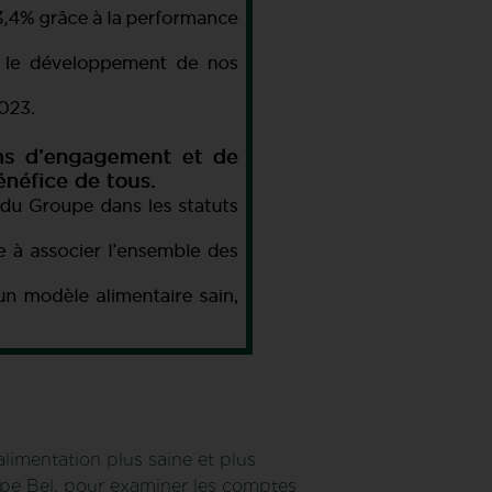
limentation plus saine et plus
oupe Bel, pour examiner les comptes