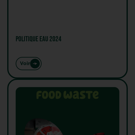
POLITIQUE EAU 2024
Voir