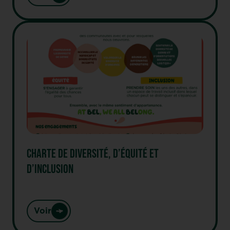
CHARTE DE DIVERSITÉ, D’ÉQUITÉ ET
D’INCLUSION
Voir