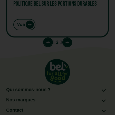
POLITIQUE BEL SUR LES PORTIONS DURABLES
Voir
1
2
3
Qui sommes-nous ?
Nos marques
Contact