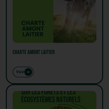
CHARTE AMONT LAITIER
Voir