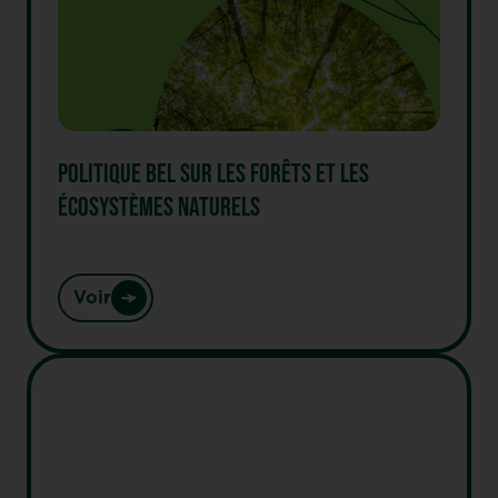
POLITIQUE BEL SUR LES FORÊTS ET LES
ÉCOSYSTÈMES NATURELS
Voir