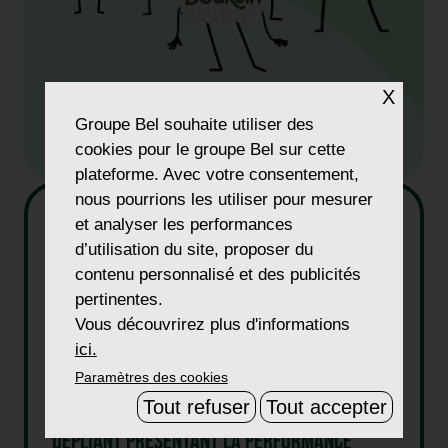
X
Groupe Bel
souhaite utiliser des
cookies pour le groupe Bel sur cette
plateforme. Avec votre consentement,
nous pourrions les utiliser pour mesurer
et analyser les performances
d’utilisation du site, proposer du
contenu personnalisé et des publicités
pertinentes.
Vous découvrirez plus d'informations
ici.
Paramètres des cookies
Tout refuser
Tout accepter
DÉPLIANT PRÉSENTANT LA PERFORMANCE