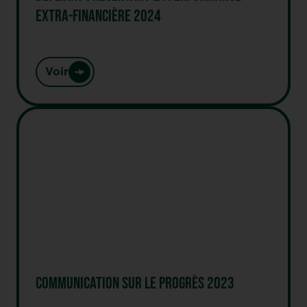
EXTRA-FINANCIÈRE 2024
Voir
COMMUNICATION SUR LE PROGRÈS 2023