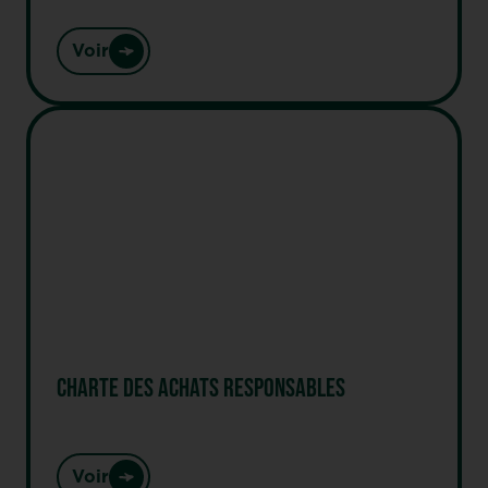
Voir
CHARTE DES ACHATS RESPONSABLES
Voir