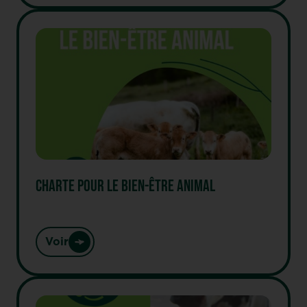
CHARTE POUR LE BIEN-ÊTRE ANIMAL
Voir